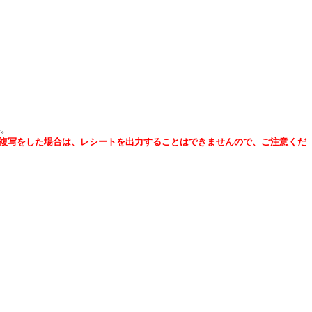
い。
複写をした場合は、レシートを出力することはできませんので、ご注意くだ