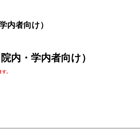
学内者向け）
（院内・学内者向け）
ます。