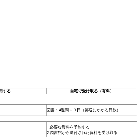
用する
自宅で受け取る（有料）
図書：4週間＋３日（郵送にかかる日数）
1.必要な資料を予約する
2.図書館から送付された資料を受け取る