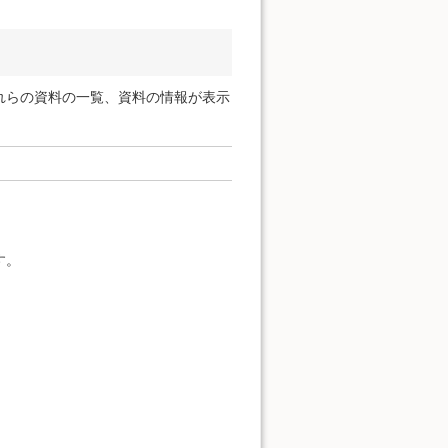
れらの資料の一覧、資料の情報が表示
す。