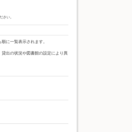
ださい。
ら順に一覧表示されます。
、貸出の状況や図書館の設定により異