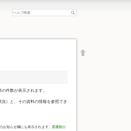
料の件数が表示されます。
状況）と、その資料の情報を参照でき
文書の先頭へ
のお知らせ欄にも表示されます。
図書館か