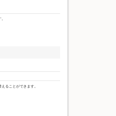
す。
替えることができます。