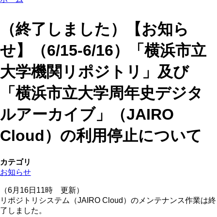
（終了しました）【お知ら
せ】（6/15-6/16）「横浜市立
大学機関リポジトリ」及び
「横浜市立大学周年史デジタ
ルアーカイブ」（JAIRO
Cloud）の利用停止について
カテゴリ
お知らせ
（6月16日11時 更新）
リポジトリシステム（JAIRO Cloud）のメンテナンス作業は終
了しました。