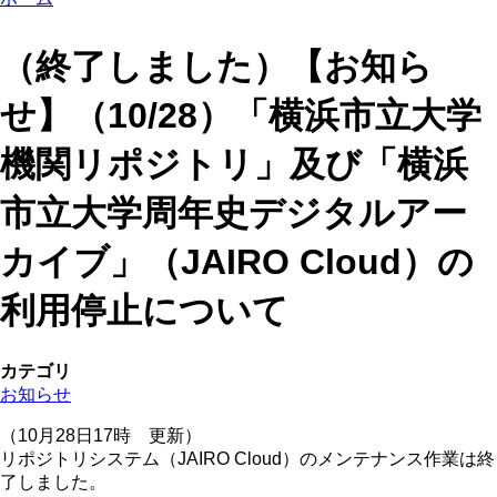
（終了しました）【お知ら
せ】（10/28）「横浜市立大学
機関リポジトリ」及び「横浜
市立大学周年史デジタルアー
カイブ」（JAIRO Cloud）の
利用停止について
カテゴリ
お知らせ
（10月28日17時 更新）
リポジトリシステム（JAIRO Cloud）のメンテナンス作業は終
了しました。